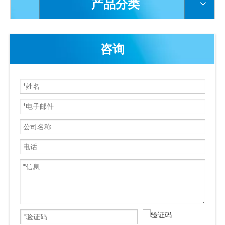
产品分类
咨询