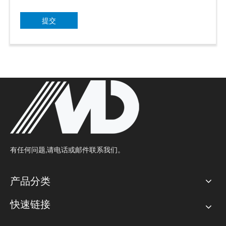
提交
有任何问题,请电话或邮件联系我们。
产品分类
快速链接