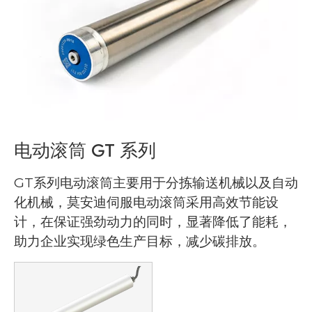
电动滚筒 GT 系列
GT系列电动滚筒主要用于分拣输送机械以及自动
化机械，莫安迪伺服电动滚筒采用高效节能设
计，在保证强劲动力的同时，显著降低了能耗，
助力企业实现绿色生产目标，减少碳排放。