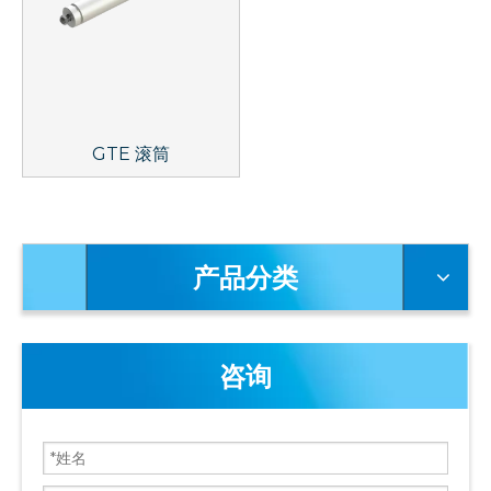
GTE 滚筒
产品分类
咨询