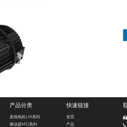
产品分类
快速链接
直线电机LM系列
首页
驱动器MD系列
产品
