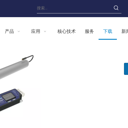
产品
应用
核心技术
服务
下载
新