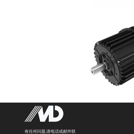
有任何问题,请电话或邮件联