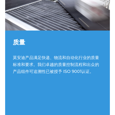
质量
莫安迪产品满足快递、物流和自动化行业的质量
标准和要求。我们卓越的质量控制流程和出众的
产品组件可追溯性已被授予 ISO 9001认证。​​​​​​​