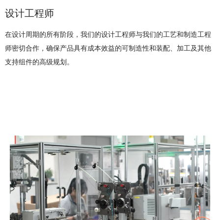
设计工程师
在设计周期的所有阶段，我们的设计工程师与我们的工艺和制造工程
师密切合作，确保产品具有成本效益的可制造性和装配、加工及其他
支持组件的高级规划。