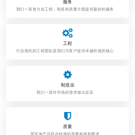
服务
服务
我们一直努力在工程，制造和质量方面提供最好的服务
我们一直努力在工程，制造和质量方面提供最好的服务
行业领先的工程团队是我们为客户提供卓越价值的核心
工程
工程
行业领先的工程团队是我们为客户提供卓越价值的核心
我们一直对市场的需求做出反应
制造业
制造业
我们一直对市场的需求做出反应
质量
质量
莫安迪产品符合快递的质量标准和要求​​​​​​​
莫安迪产品符合快递的质量标准和要求​​​​​​​