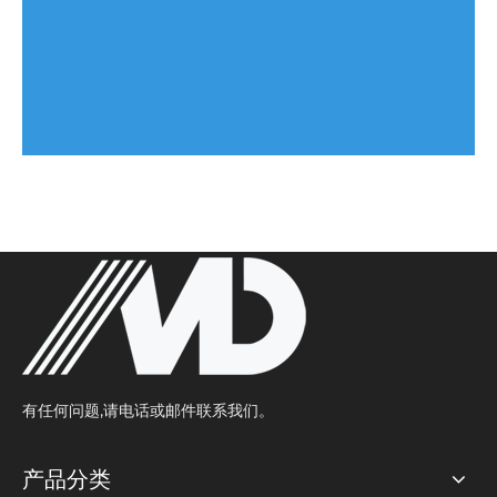
有任何问题,请电话或邮件联系我们。
产品分类