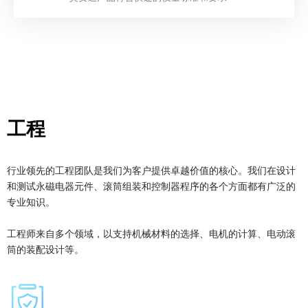
工程
行业领先的工程团队是我们为客户提供卓越价值的核心。我们在设计
和测试永磁电器元件、滚筒组装和控制器程序的各个方面都有广泛的
专业知识。
工程师来自多个领域，以支持机械材料的选择、电机的计算、电动滚
筒的装配设计等。