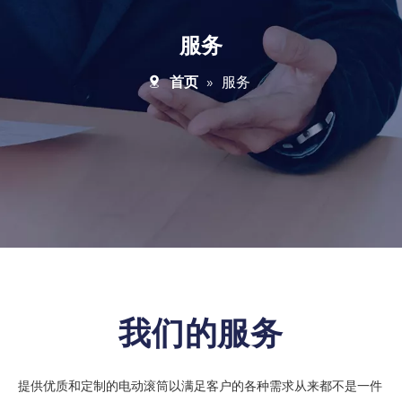
服务
首页
»
服务
我们的
服务
提供优质和定制的电动滚筒以满足客户的各种需求从来都不是一件