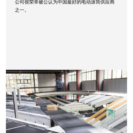
公司很荣幸被公认为中国最好的电动滚筒供应商
之一。