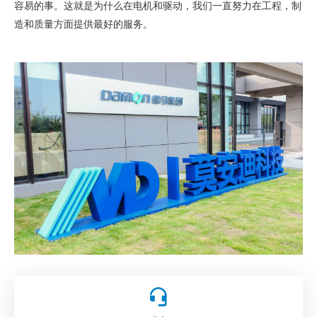
容易的事。这就是为什么在电机和驱动，我们一直努力在工程，制
造和质量方面提供最好的服务。