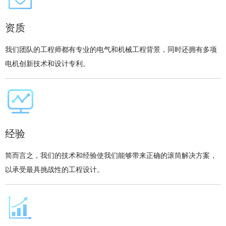
资质
我们团队的工程师都有专业的电气和机械工程背景，同时还拥有多项
电机创新技术和设计专利。
经验
简而言之，我们的技术和经验使我们能够带来正确的滚筒解决方案，
以承受最具挑战性的工程设计。