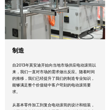
制造
自2013年莫安迪开始向当地市场供应电动滚筒以
来，我们一直对市场的需求做出反应。随着时间
的推移，我们已经提升了我们的制造专业知识，
能够满足整个价值链中客户苛刻的电动滚筒要
求。
从基本零件加工到复合电动滚筒的设计和组装，