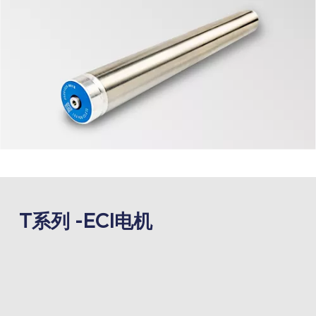
T系列 -ECI电机