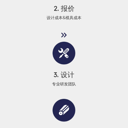
2. 报价​​​​​​​
设计成本&模具成本
3. 设计​​​​​​​
专业研发团队