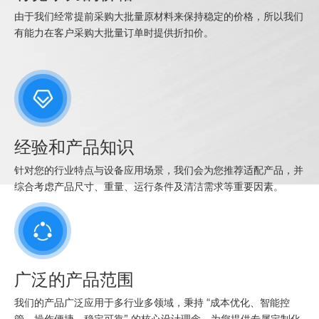
由于我们经常提前采购大批量原材料来保持稳定的价格，所以我们
有能力在客户采购大批量订单时提供折扣价。
经验和产品知识
针对您的行业特点与设备应用场景，我们会为您推荐适配产品，并
综合考虑产品尺寸、重量、运行条件及清洁需求等重要因素。
广泛的产品范围
我们的产品广泛应用于多行业多领域，秉持 “成本优化、智能控