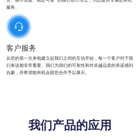
管、操作便捷、稳定可靠” 的核心设计理念，为您提供专属定制化
服务。
客户服务
从您的第一次来电建立起我们之间的互动开始，每一个客户对于我
们来说都非常重要。我们为我们的可靠性和对卓越品质的承诺感到
自豪，并希望能有机会跟您合作予以展示。
我们产品的应用