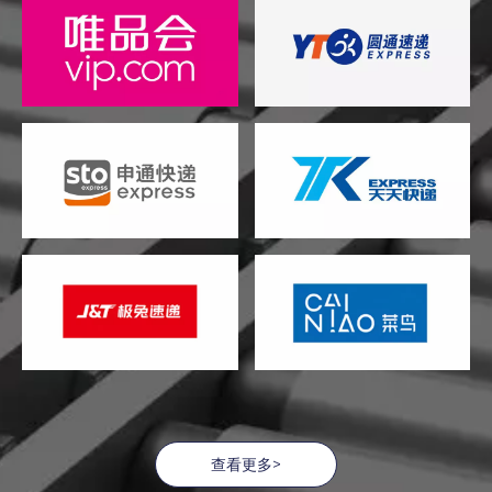
查看更多>