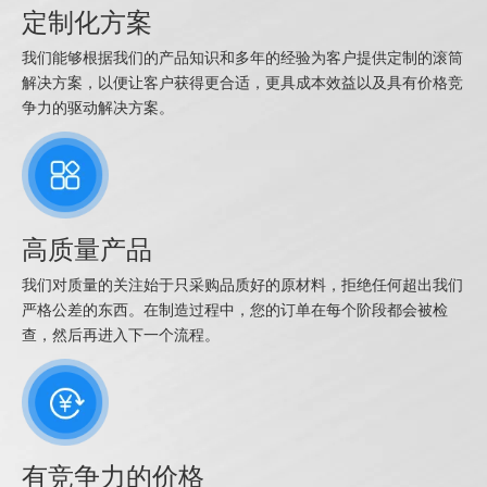
定制化方案
我们能够根据我们的产品知识和多年的经验为客户提供定制的滚筒
解决方案，以便让客户获得更合适，更具成本效益以及具有价格竞
争力的驱动解决方案。
高质量产品
我们对质量的关注始于只采购品质好的原材料，拒绝任何超出我们
严格公差的东西。在制造过程中，您的订单在每个阶段都会被检
查，然后再进入下一个流程。
有竞争力的价格