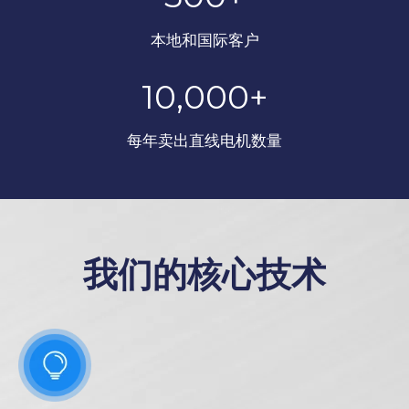
本地和国际客户
10,000+
每年卖出直线电机数量
我们的核心技术