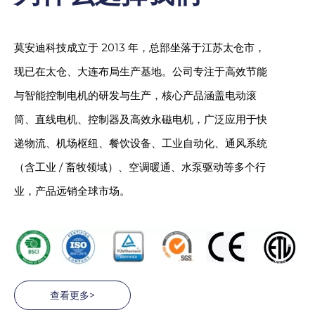
莫安迪科技成立于 2013 年，总部坐落于江苏太仓市，
现已在太仓、大连布局生产基地。公司专注于高效节能
与智能控制电机的研发与生产，核心产品涵盖电动滚
筒、直线电机、控制器及高效永磁电机，广泛应用于快
递物流、机场枢纽、餐饮设备、工业自动化、通风系统
（含工业 / 畜牧领域）、空调暖通、水泵驱动等多个行
业，产品远销全球市场。
查看更多>