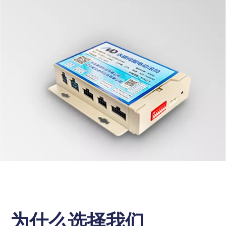
为什么选择我们