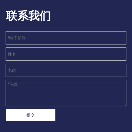
有超高性价比，为物流分拣设备提供更适配
联系我们
提交