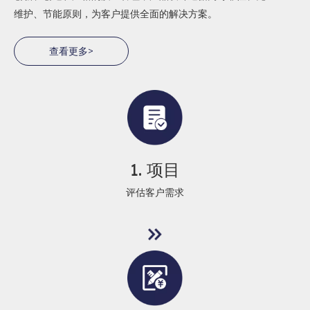
维护、节能原则，为客户提供全面的解决方案。
查看更多>
1. 项目​​​​​​​
评估客户需求