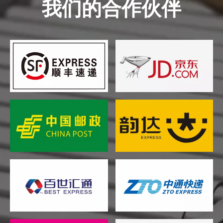
我们的合作伙伴