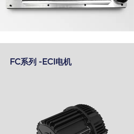
FC系列 -ECI电机