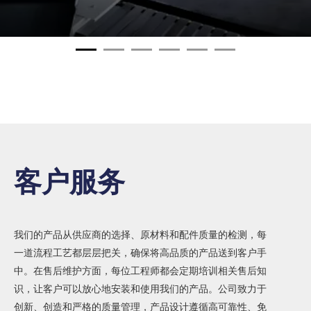
客户服务
我们的产品从供应商的选择、原材料和配件质量的检测，每
一道流程工艺都层层把关，确保将高品质的产品送到客户手
中。在售后维护方面，每位工程师都会定期培训相关售后知
识，让客户可以放心地安装和使用我们的产品。公司致力于
创新、创造和严格的质量管理，产品设计遵循高可靠性、免