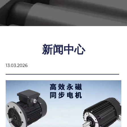
新闻中心
16.03.2026