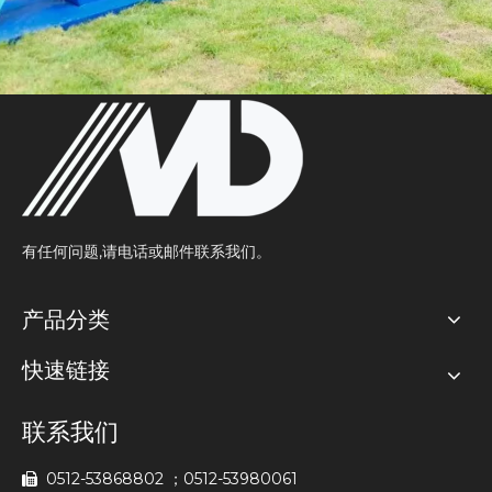
有任何问题,请电话或邮件联系我们。
产品分类
快速链接
联系我们
0512-53868802 ；0512-53980061
