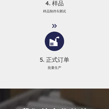
4. 样品
样品制作&测试
5. 正式订单
批量生产