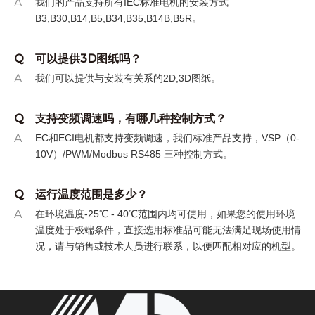
A
我们的产品支持所有IEC标准电机的安装方式
B3,B30,B14,B5,B34,B35,B14B,B5R。
Q
可以提供3D图纸吗？
A
我们可以提供与安装有关系的2D,3D图纸。
Q
支持变频调速吗，有哪几种控制方式？
A
EC和ECI电机都支持变频调速，我们标准产品支持，VSP（0-
10V）/PWM/Modbus RS485 三种控制方式。
Q
运行温度范围是多少？
A
在环境温度-25℃ - 40℃范围内均可使用，如果您的使用环境
温度处于极端条件，直接选用标准品可能无法满足现场使用情
况，请与销售或技术人员进行联系，以便匹配相对应的机型。