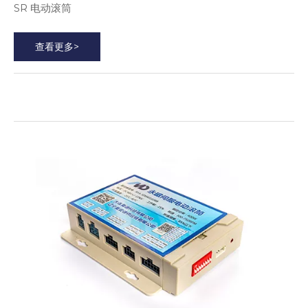
SR 电动滚筒
查看更多>