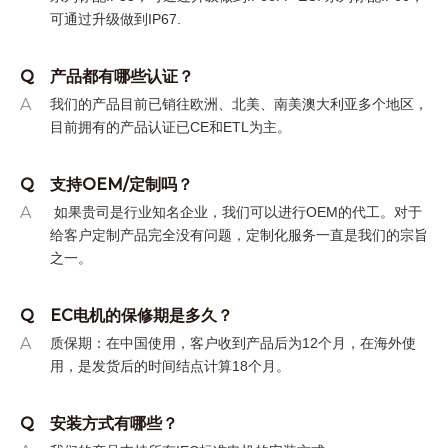
可通过升级做到IP67.
Q
产品都有哪些认证？
A
我们的产品目前已销往欧洲、北美、南美澳大利亚多个地区，
目前拥有的产品认证已CE和ETL为主。
Q
支持OEM/定制吗？
A
如果贵司是行业知名企业，我们可以进行OEM的代工。对于
给客户定制产品完全没有问题，定制化服务一直是我们的宗旨
之一。
Q
EC电机的保修期是多久？
A
质保期：在中国使用，客户收到产品后为12个月，在海外使
用，是发货后的时间结点计算18个月。
Q
安装方式有哪些？