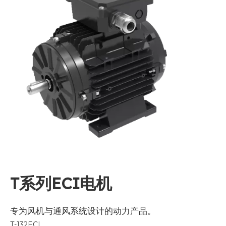
T系列ECI电机
专为风机与通风系统设计的动力产品。
T-132ECI