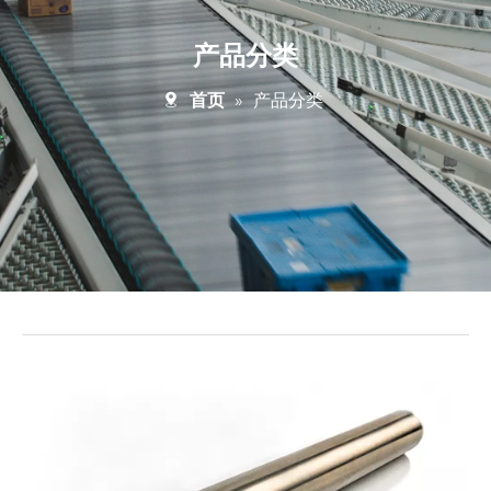
产品分类
首页
»
产品分类