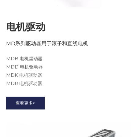
电机驱动
MD系列驱动器用于滚子和直线电机
MDB 电机驱动器
MDD 电机驱动器
MDK 电机驱动器
MDR 电机驱动器
查看更多>