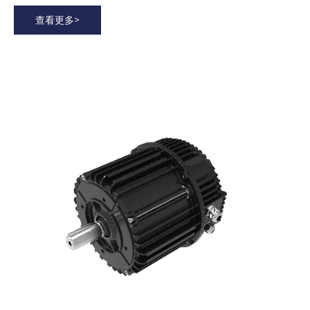
查看更多>