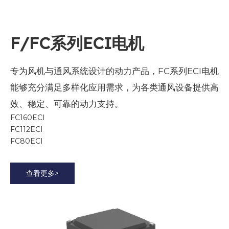
F/FC系列ECI电机
专为风机与通风系统设计的动力产品，FC系列ECI电机
能够充分满足多样化应用需求，为各类通风设备提供高
效、稳定、可靠的动力支持。
FC160ECI
FC112ECI
FC80ECI
查看更多>