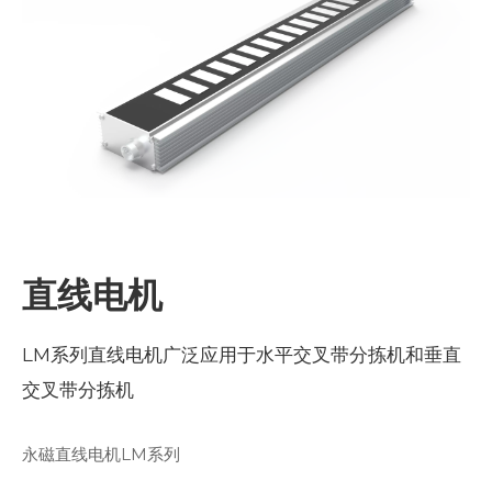
直线电机
LM系列直线电机广泛应用于水平交叉带分拣机和垂直
交叉带分拣机
永磁直线电机LM系列