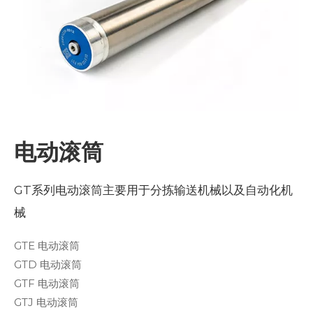
电动滚筒
GT系列电动滚筒主要用于分拣输送机械以及自动化机
械
GTE 电动滚筒
GTD 电动滚筒
GTF 电动滚筒
GTJ 电动滚筒