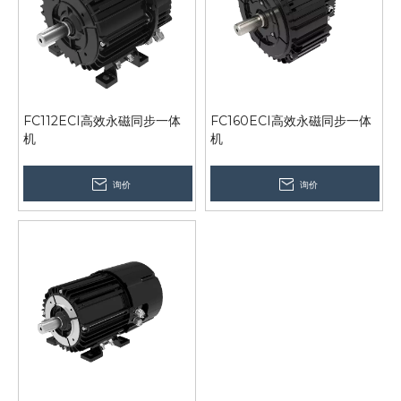
FC112ECI高效永磁同步一体
FC160ECI高效永磁同步一体
机
机
询价
询价