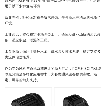
该系列电机具备IP55-IP67高等级防护与抗腐蚀特性，广泛适
用于以下多种复杂环境：
畜禽养殖：轻松应对禽舍氨气侵蚀、牛舍高压冲洗及猪舍粉尘
环境。
工业通风：持久稳定驱动各类工厂、仓库及商业场所的通风设
备，适应多尘、潮湿等工况。
水泵驱动：适用于循环水泵、供水泵及排水系统，稳定支持各
类流体输送场景。
作为专为风机与通风系统设计的动力产品，FC系列ECI电机能
够充分满足多样化应用需求，为各类通风设备提供高效、稳
定、可靠的动力支持。