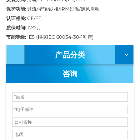
保护功能:
过流/堵转/缺相/IPM过温/逆风启动..
认证相关:
CE/ETL
质保时间:
12个月
节能等级:
IE5 (根据IEC 60034-30-1判定)
产品分类
咨询