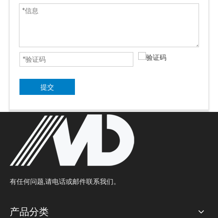
提交
有任何问题,请电话或邮件联系我们。
产品分类