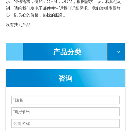
示：特殊需求，例如：OEM，ODM，根据需求，设计和其他定
制，请给我们发电子邮件并告诉我们详细需求。我们遵循质量放
心，以良心的价格，热忱的服务。
没有找到产品
产品分类
咨询