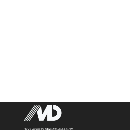
有任何问题,请电话或邮件联