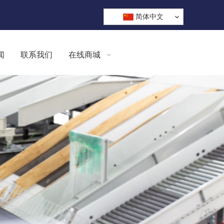
简体中文
闻
联系我们
在线商城