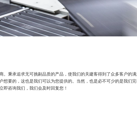
商。秉承追求无可挑剔品质的产品，使我们的关建客得到了众多客户的满
户想要的，这也是我们可以为您提供的。当然，也是必不可少的是我们完
立即咨询我们，我们会及时回复您！