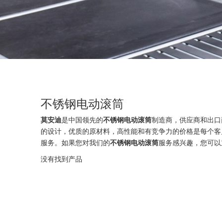
不锈钢电动滚筒
莫安迪
是中国领先的
不锈钢电动滚筒
制造商，供应商和出口
的设计，优质的原材料，高性能和有竞争力的价格是每个客
服务。如果您对我们的
不锈钢电动滚筒
服务感兴趣，您可以
没有找到产品