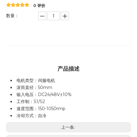
0 评价
数量：
产品描述
电机类型：伺服电机
滚筒直径：50mm
输入电压：DC24/48V±10%
工作制：S1/S2
速度范围：150-1050rmp
冷却方式：自冷
上一条: