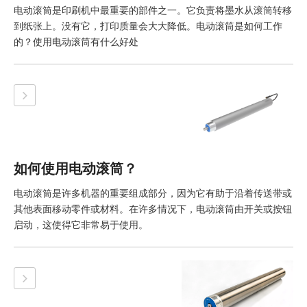
电动滚筒是印刷机中最重要的部件之一。它负责将墨水从滚筒转移
到纸张上。没有它，打印质量会大大降低。电动滚筒是如何工作
的？使用电动滚筒有什么好处
如何使用电动滚筒？
电动滚筒是许多机器的重要组成部分，因为它有助于沿着传送带或
其他表面移动零件或材料。在许多情况下，电动滚筒由开关或按钮
启动，这使得它非常易于使用。