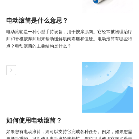
电动滚筒是什么意思？
电动滚轮是一种小型手持设备，用于按摩肌肉。它经常被物理治疗
师和脊椎按摩师用来帮助缓解肌肉疼痛和僵硬。电动滚筒有哪些特
点？电动滚筒的主要结构是什么？
如何使用电动滚筒？
如果您有电动滚筒，则可以支持它完成各种任务。例如，如果您需
要搬动重物，可以使用电动滚轮来帮忙。您也可以使用它来平滑表