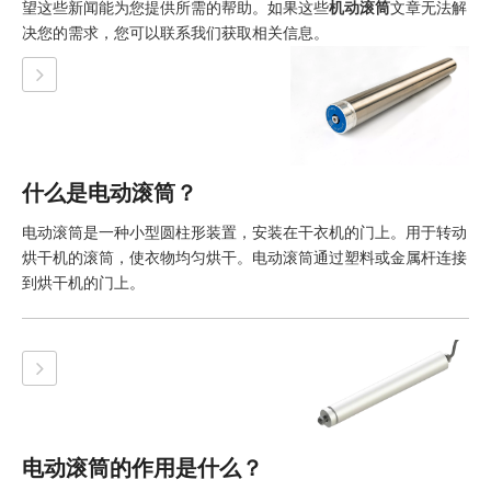
望这些新闻能为您提供所需的帮助。如果这些
机动滚筒
文章无法解
决您的需求，您可以联系我们获取相关信息。
什么是电动滚筒？
电动滚筒是一种小型圆柱形装置，安装在干衣机的门上。用于转动
烘干机的滚筒，使衣物均匀烘干。电动滚筒通过塑料或金属杆连接
到烘干机的门上。
电动滚筒的作用是什么？