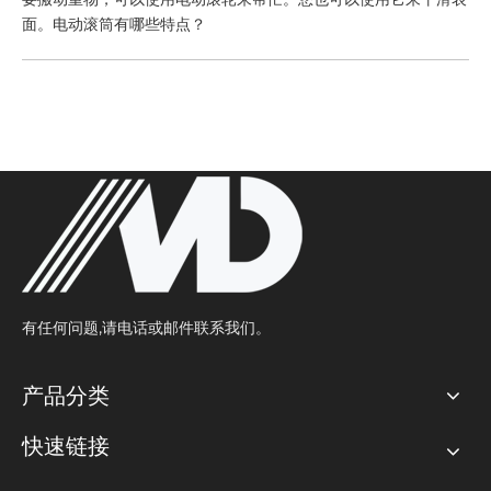
面。电动滚筒有哪些特点？
有任何问题,请电话或邮件联系我们。
产品分类
快速链接