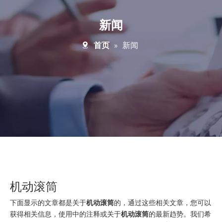
新闻
首页
»
新闻
机动滚筒
下面显示的文章都是关于
机动滚筒
的，通过这些相关文章，您可以
获得相关信息，使用中的注释或关于
机动滚筒
的最新趋势。我们希