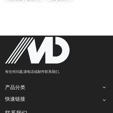
有任何问题,请电话或邮件联系我们。
产品分类
快速链接