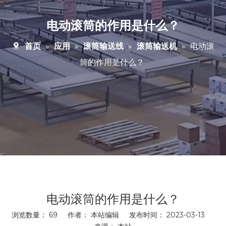
电动滚筒的作用是什么？
首页
»
应用
»
滚筒输送线
»
滚筒输送机
»
电动滚
筒的作用是什么？
电动滚筒的作用是什么？
浏览数量：
69
作者： 本站编辑 发布时间： 2023-03-13