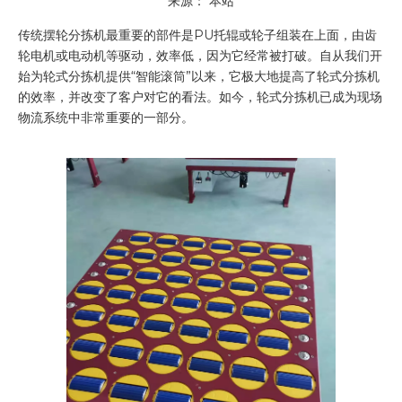
来源：
本站
["wechat"]
传统摆轮分拣机最重要的部件是PU托辊或轮子组装在上面，由齿
轮电机或电动机等驱动，效率低，因为它经常被打破。自从我们开
始为轮式分拣机提供“智能滚筒”以来，它极大地提高了轮式分拣机
的效率，并改变了客户对它的看法。如今，轮式分拣机已成为现场
物流系统中非常重要的一部分。