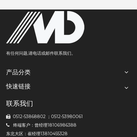
有任何问题,请电话或邮件联系我们。
产品分类
快速链接
联系我们
0512-53868802 ；0512-53980061

终端客户：曾经理18106986388

东北大区：崔经理13810455328