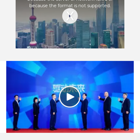
because the format is not supported.