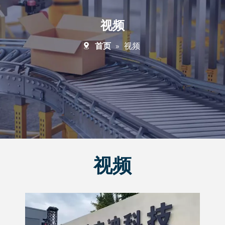
视频
首页
»
视频
视频