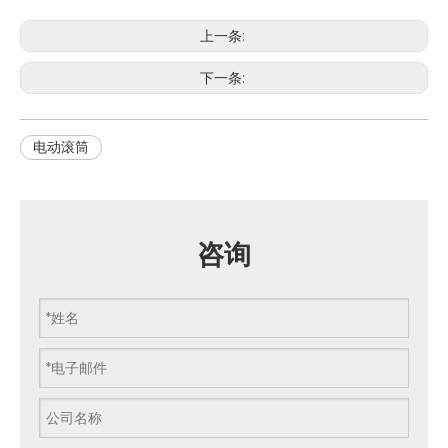
上一条:
下一条:
电动滚筒
咨询