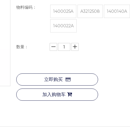
物料编码：
1400025A
A3212508
1400140A
1400022A
数量：
立即购买
加入购物车