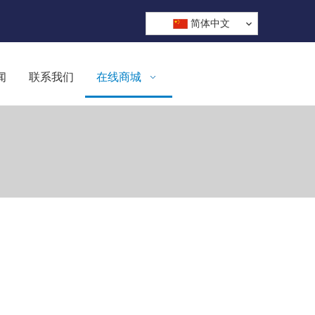
简体中文
闻
联系我们
在线商城