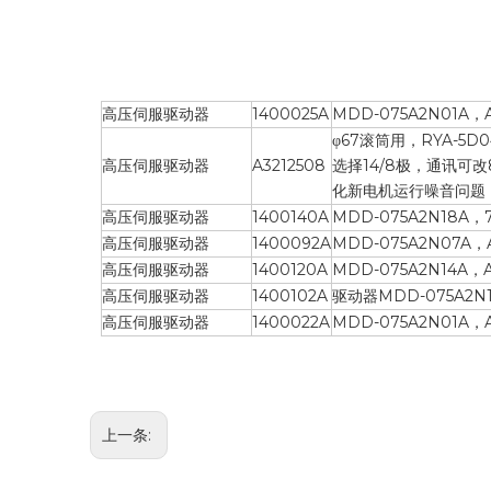
高压伺服驱动器
1400025A
MDD-075A2N01A
φ67滚筒用，RYA-5D
高压伺服驱动器
A3212508
选择14/8极，通讯可改
化新电机运行噪音问题
高压伺服驱动器
1400140A
MDD-075A2N18A
高压伺服驱动器
1400092A
MDD-075A2N07
高压伺服驱动器
1400120A
MDD-075A2N14A
高压伺服驱动器
1400102A
驱动器MDD-075A2N
高压伺服驱动器
1400022A
MDD-075A2N01A
上一条: