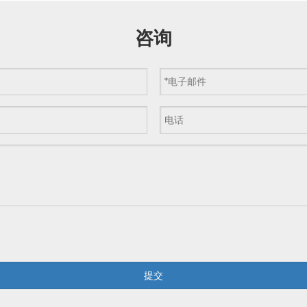
咨询
提交