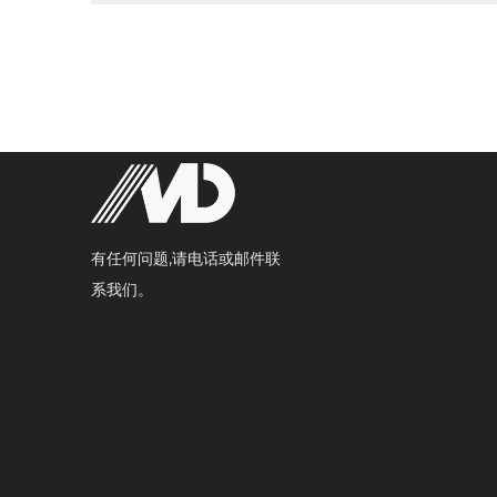
有任何问题,请电话或邮件联
系我们。