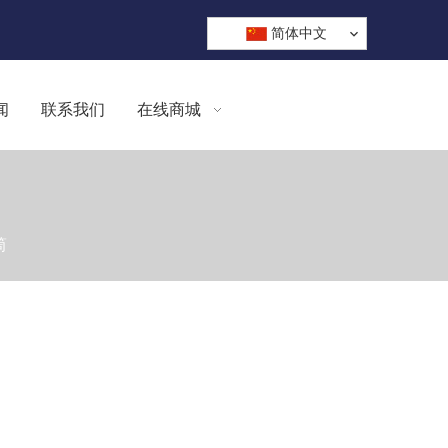
简体中文
闻
联系我们
在线商城
筒