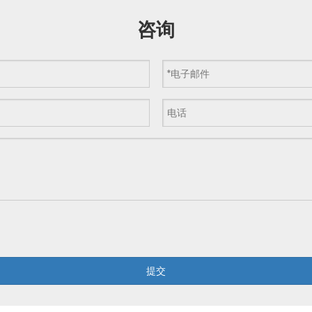
咨询
提交