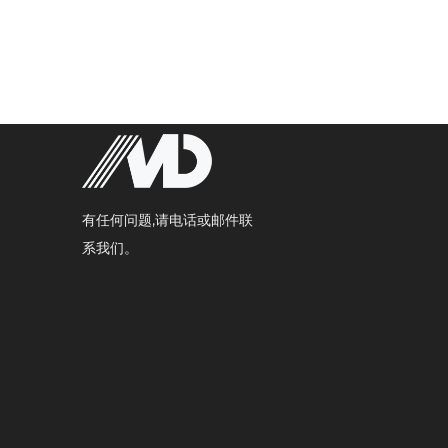
有任何问题,请电话或邮件联
系我们。