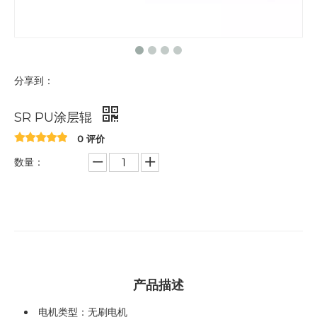
分享到：
SR PU涂层辊
0 评价
数量：
产品描述
电机类型：无刷电机