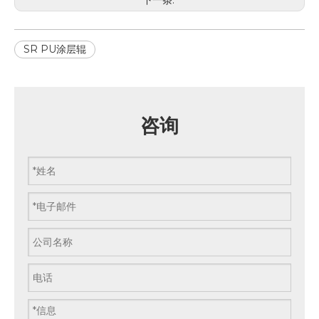
下一条:
SR PU涂层辊
咨询