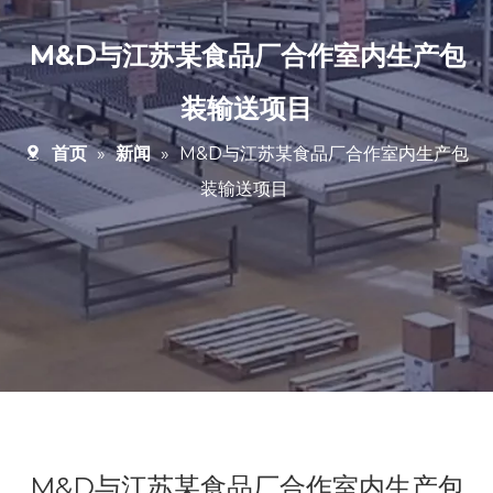
M&D与江苏某食品厂合作室内生产包
装输送项目
首页
»
新闻
»
M&D与江苏某食品厂合作室内生产包
装输送项目
M&D与江苏某食品厂合作室内生产包