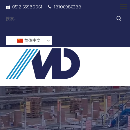
0512-53980061
18106986388


简体中文