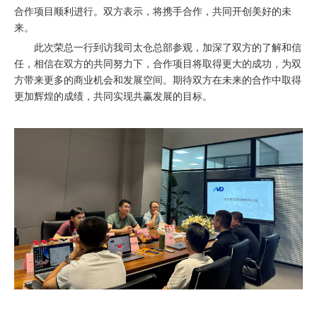
合作项目顺利进行。双方表示，将携手合作，共同开创美好的未
来。
此次荣总一行到访我司太仓总部参观，加深了双方的了解和信
任，相信在双方的共同努力下，合作项目将取得更大的成功，为双
方带来更多的商业机会和发展空间。期待双方在未来的合作中取得
更加辉煌的成绩，共同实现共赢发展的目标。