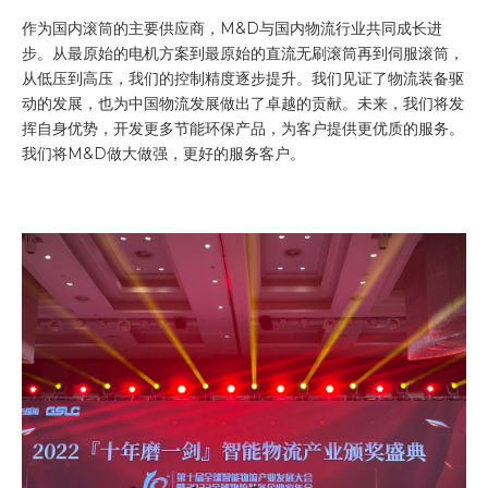
作为国内滚筒的主要供应商，M&D与国内物流行业共同成长进
步。从最原始的电机方案到最原始的直流无刷滚筒再到伺服滚筒，
从低压到高压，我们的控制精度逐步提升。我们见证了物流装备驱
动的发展，也为中国物流发展做出了卓越的贡献。未来，我们将发
挥自身优势，开发更多节能环保产品，为客户提供更优质的服务。
我们将M&D做大做强，更好的服务客户。