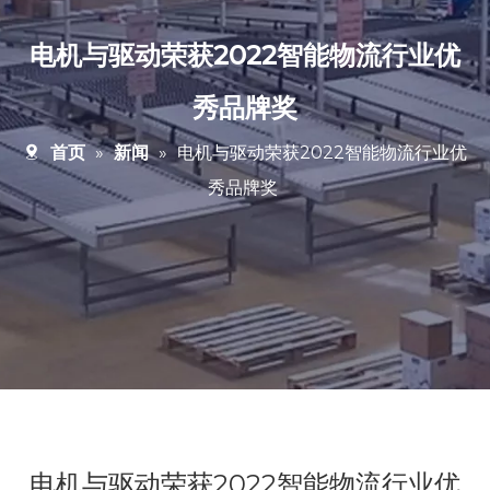
电机与驱动荣获2022智能物流行业优
秀品牌奖
首页
»
新闻
»
电机与驱动荣获2022智能物流行业优
秀品牌奖
电机与驱动荣获2022智能物流行业优